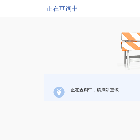
正在查询中
正在查询中，请刷新重试